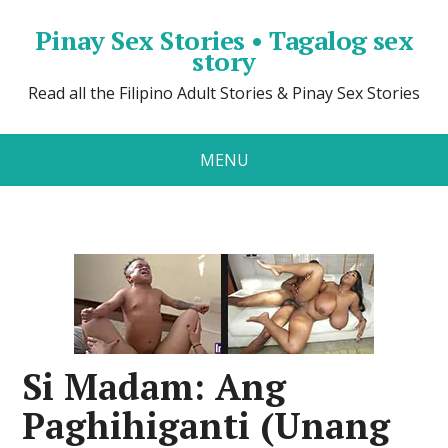
Pinay Sex Stories • Tagalog sex
story
Read all the Filipino Adult Stories & Pinay Sex Stories
MENU
Si Madam: Ang
Paghihiganti (Unang