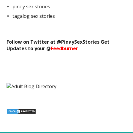
pinoy sex stories
tagalog sex stories
Follow on Twitter at @
PinaySexStories
Get
Updates to your @
Feedburner