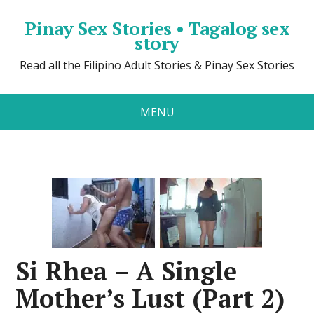
Pinay Sex Stories • Tagalog sex
story
Read all the Filipino Adult Stories & Pinay Sex Stories
MENU
Si Rhea – A Single
Mother’s Lust (Part 2)