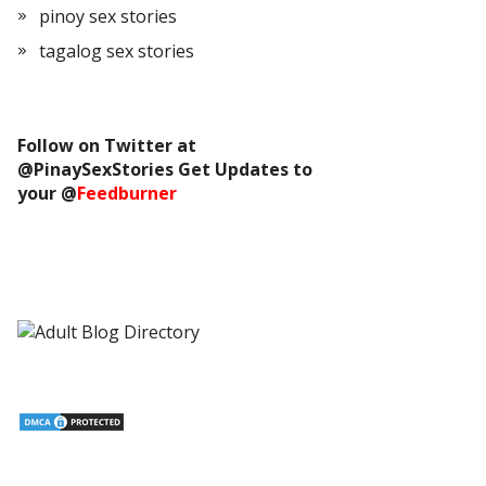
pinoy sex stories
tagalog sex stories
Follow on Twitter at
@
PinaySexStories
Get Updates to
your @
Feedburner