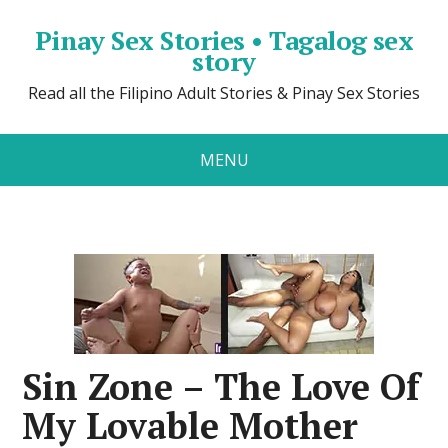
Pinay Sex Stories • Tagalog sex
story
Read all the Filipino Adult Stories & Pinay Sex Stories
MENU
Sin Zone – The Love Of
My Lovable Mother