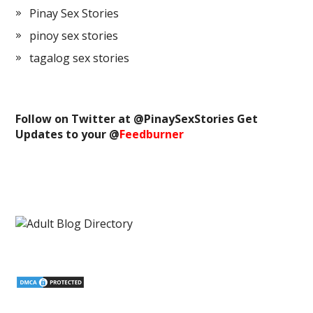
Pinay Sex Stories
pinoy sex stories
tagalog sex stories
Follow on Twitter at @
PinaySexStories
Get
Updates to your @
Feedburner