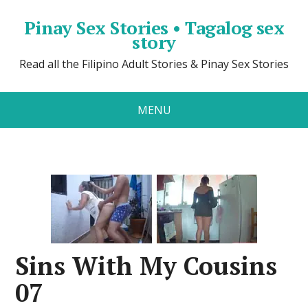
Pinay Sex Stories • Tagalog sex
story
Read all the Filipino Adult Stories & Pinay Sex Stories
MENU
Sins With My Cousins
07