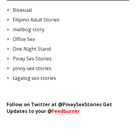
Bisexual
Filipino Adult Stories
malibog story
Office Sex
One Night Stand
Pinay Sex Stories
pinoy sex stories
tagalog sex stories
Follow on Twitter at @
PinaySexStories
Get
Updates to your @
Feedburner