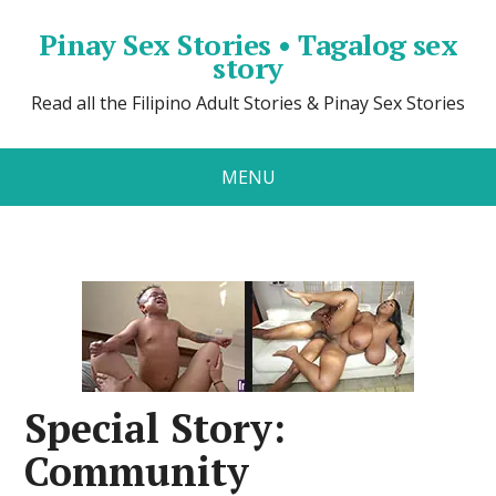
Pinay Sex Stories • Tagalog sex
story
Read all the Filipino Adult Stories & Pinay Sex Stories
MENU
Special Story:
Community