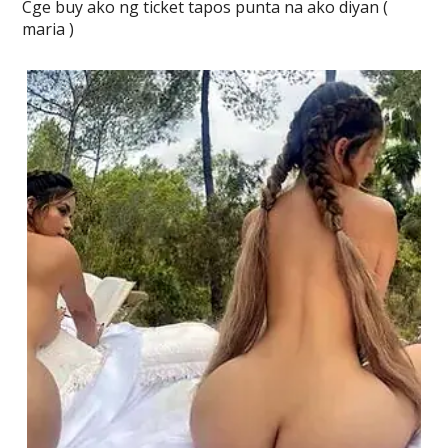
Cge buy ako ng ticket tapos punta na ako diyan (
maria )