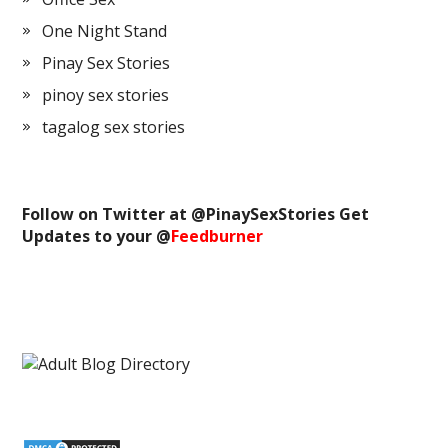
One Night Stand
Pinay Sex Stories
pinoy sex stories
tagalog sex stories
Follow on Twitter at @
PinaySexStories
Get
Updates to your @
Feedburner