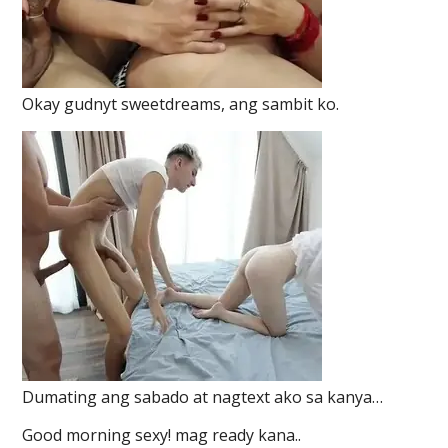
Okay gudnyt sweetdreams, ang sambit ko.
Dumating ang sabado at nagtext ako sa kanya…
Good morning sexy! mag ready kana..