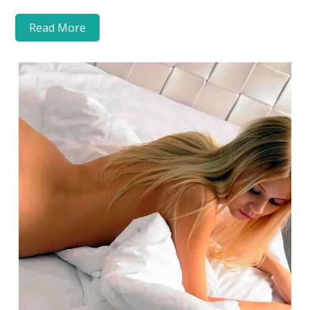
Read More