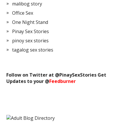
malibog story
Office Sex
One Night Stand
Pinay Sex Stories
pinoy sex stories
tagalog sex stories
Follow on Twitter at @
PinaySexStories
Get
Updates to your @
Feedburner