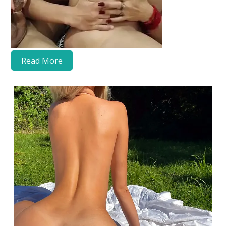
Read More