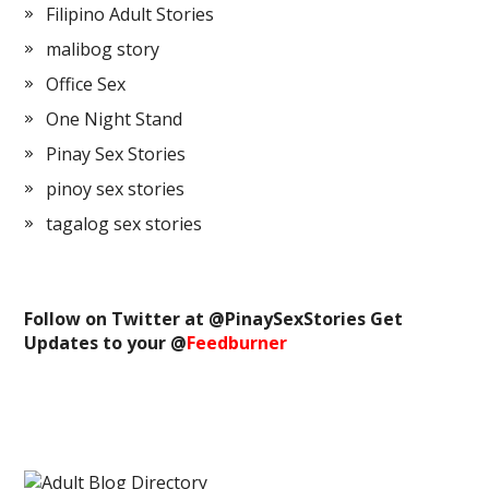
Filipino Adult Stories
malibog story
Office Sex
One Night Stand
Pinay Sex Stories
pinoy sex stories
tagalog sex stories
Follow on Twitter at @
PinaySexStories
Get
Updates to your @
Feedburner