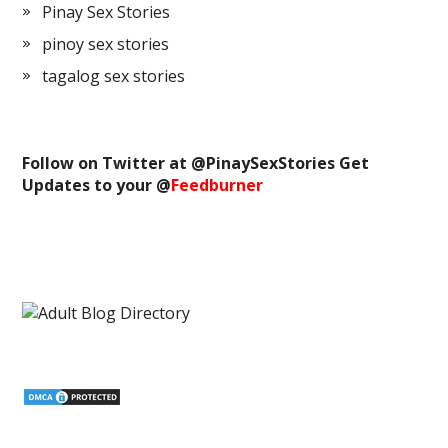
Pinay Sex Stories
pinoy sex stories
tagalog sex stories
Follow on Twitter at @
PinaySexStories
Get
Updates to your @
Feedburner