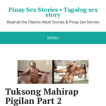
Pinay Sex Stories • Tagalog sex
story
Read all the Filipino Adult Stories & Pinay Sex Stories
MENU
Tuksong Mahirap
Pigilan Part 2