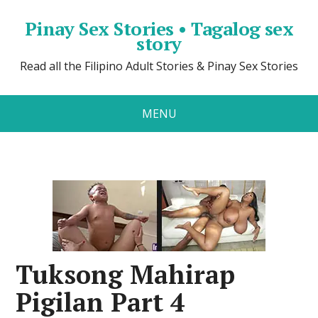
Pinay Sex Stories • Tagalog sex
story
Read all the Filipino Adult Stories & Pinay Sex Stories
MENU
Tuksong Mahirap
Pigilan Part 4