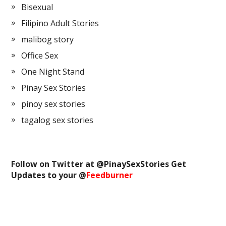
Bisexual
Filipino Adult Stories
malibog story
Office Sex
One Night Stand
Pinay Sex Stories
pinoy sex stories
tagalog sex stories
Follow on Twitter at @
PinaySexStories
Get
Updates to your @
Feedburner