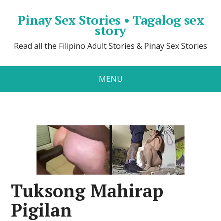
Pinay Sex Stories • Tagalog sex
story
Read all the Filipino Adult Stories & Pinay Sex Stories
MENU
Tuksong Mahirap
Pigilan