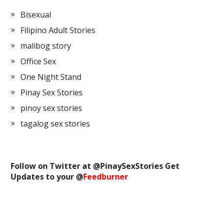
Bisexual
Filipino Adult Stories
malibog story
Office Sex
One Night Stand
Pinay Sex Stories
pinoy sex stories
tagalog sex stories
Follow on Twitter at @
PinaySexStories
Get
Updates to your @
Feedburner