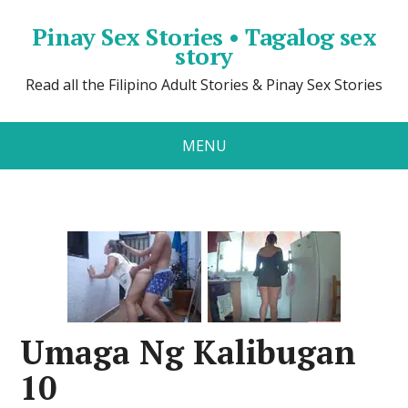
Pinay Sex Stories • Tagalog sex
story
Read all the Filipino Adult Stories & Pinay Sex Stories
MENU
Umaga Ng Kalibugan
10