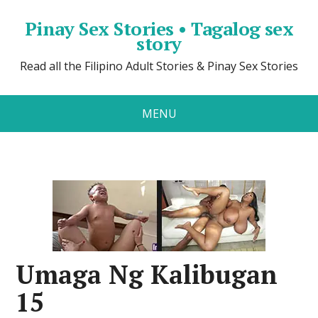
Pinay Sex Stories • Tagalog sex
story
Read all the Filipino Adult Stories & Pinay Sex Stories
MENU
Umaga Ng Kalibugan
15