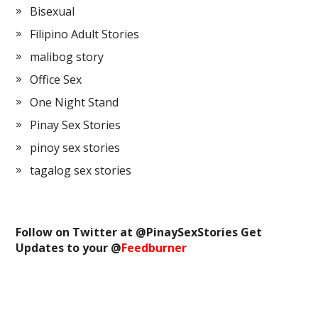
Bisexual
Filipino Adult Stories
malibog story
Office Sex
One Night Stand
Pinay Sex Stories
pinoy sex stories
tagalog sex stories
Follow on Twitter at @
PinaySexStories
Get
Updates to your @
Feedburner