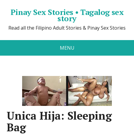
Pinay Sex Stories • Tagalog sex
story
Read all the Filipino Adult Stories & Pinay Sex Stories
MENU
Unica Hija: Sleeping
Bag