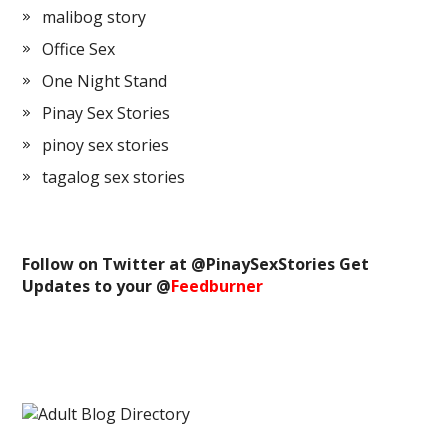
malibog story
Office Sex
One Night Stand
Pinay Sex Stories
pinoy sex stories
tagalog sex stories
Follow on Twitter at @
PinaySexStories
Get
Updates to your @
Feedburner