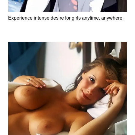
Experience intense desire for girls anytime, anywhere.