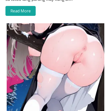
Read More