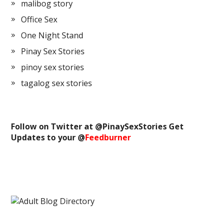
malibog story
Office Sex
One Night Stand
Pinay Sex Stories
pinoy sex stories
tagalog sex stories
Follow on Twitter at @
PinaySexStories
Get
Updates to your @
Feedburner