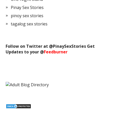
Pinay Sex Stories
pinoy sex stories
tagalog sex stories
Follow on Twitter at @
PinaySexStories
Get
Updates to your @
Feedburner