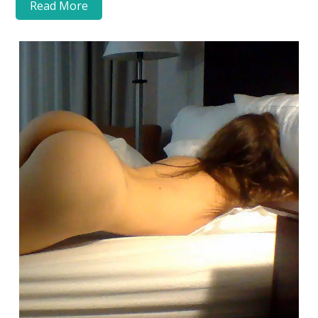
Read More