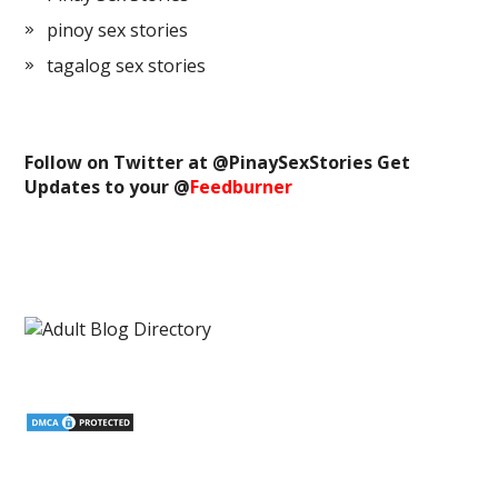
pinoy sex stories
tagalog sex stories
Follow on Twitter at @
PinaySexStories
Get
Updates to your @
Feedburner