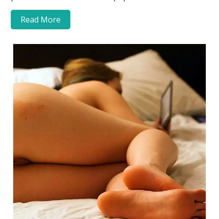
Read More