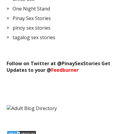
One Night Stand
Pinay Sex Stories
pinoy sex stories
tagalog sex stories
Follow on Twitter at @
PinaySexStories
Get
Updates to your @
Feedburner