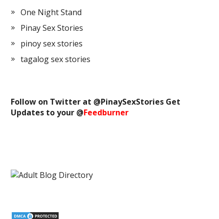
One Night Stand
Pinay Sex Stories
pinoy sex stories
tagalog sex stories
Follow on Twitter at @
PinaySexStories
Get
Updates to your @
Feedburner