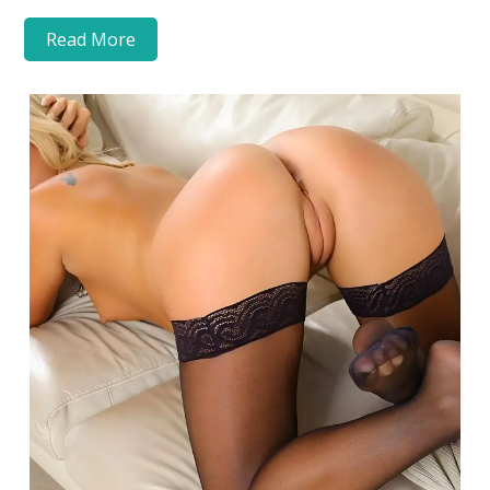
Read More