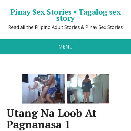
Pinay Sex Stories • Tagalog sex
story
Read all the Filipino Adult Stories & Pinay Sex Stories
MENU
Utang Na Loob At
Pagnanasa 1