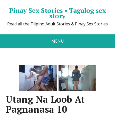
Pinay Sex Stories • Tagalog sex
story
Read all the Filipino Adult Stories & Pinay Sex Stories
MENU
Utang Na Loob At
Pagnanasa 10