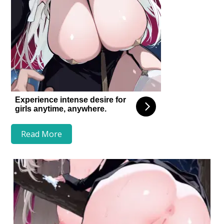
Read More