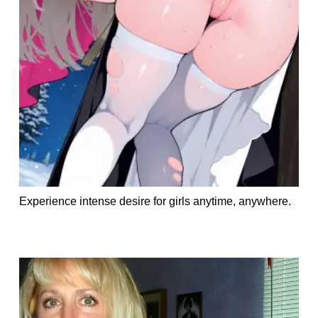
Experience intense desire for girls anytime, anywhere.