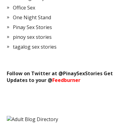
Office Sex
One Night Stand
Pinay Sex Stories
pinoy sex stories
tagalog sex stories
Follow on Twitter at @
PinaySexStories
Get
Updates to your @
Feedburner