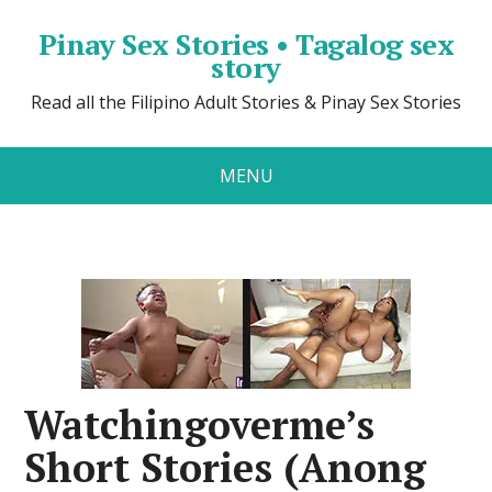
Pinay Sex Stories • Tagalog sex
story
Read all the Filipino Adult Stories & Pinay Sex Stories
MENU
Watchingoverme’s
Short Stories (Anong