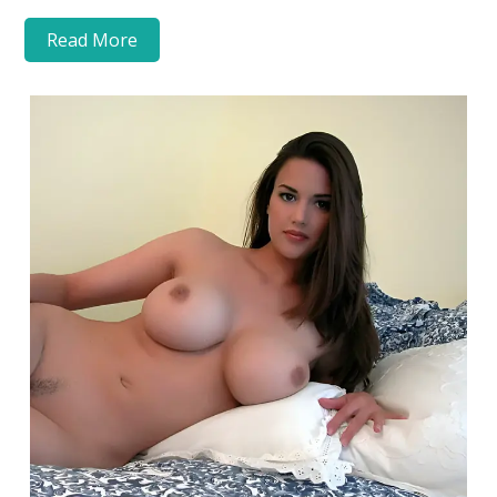
Read More