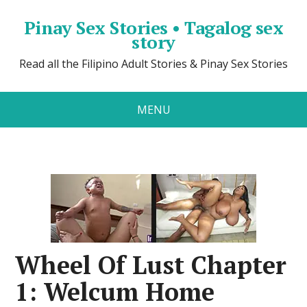
Pinay Sex Stories • Tagalog sex
story
Read all the Filipino Adult Stories & Pinay Sex Stories
MENU
Wheel Of Lust Chapter
1: Welcum Home