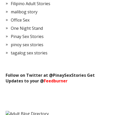
Filipino Adult Stories
malibog story
Office Sex
One Night Stand
Pinay Sex Stories
pinoy sex stories
tagalog sex stories
Follow on Twitter at @
PinaySexStories
Get
Updates to your @
Feedburner