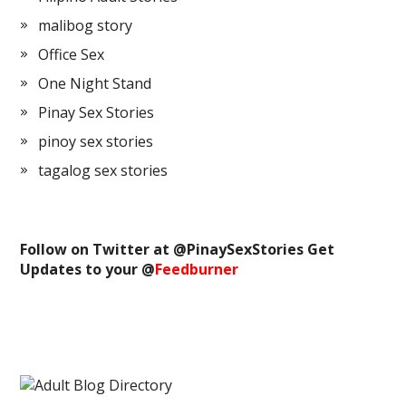
malibog story
Office Sex
One Night Stand
Pinay Sex Stories
pinoy sex stories
tagalog sex stories
Follow on Twitter at @
PinaySexStories
Get
Updates to your @
Feedburner