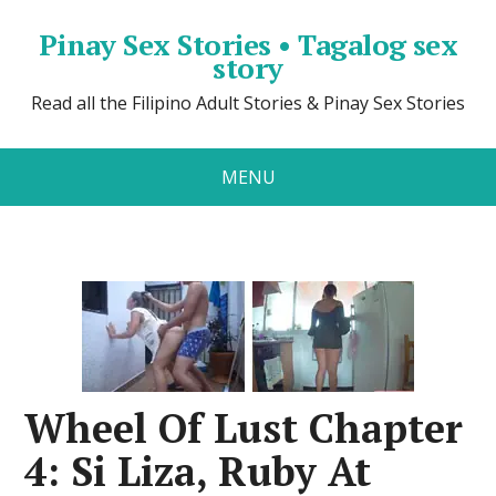
Pinay Sex Stories • Tagalog sex
story
Read all the Filipino Adult Stories & Pinay Sex Stories
MENU
Wheel Of Lust Chapter
4: Si Liza, Ruby At