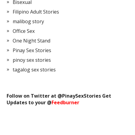
Bisexual
Filipino Adult Stories
malibog story
Office Sex
One Night Stand
Pinay Sex Stories
pinoy sex stories
tagalog sex stories
Follow on Twitter at @
PinaySexStories
Get
Updates to your @
Feedburner