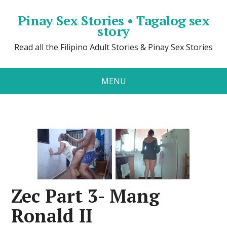
Pinay Sex Stories • Tagalog sex
story
Read all the Filipino Adult Stories & Pinay Sex Stories
MENU
Zec Part 3- Mang
Ronald II