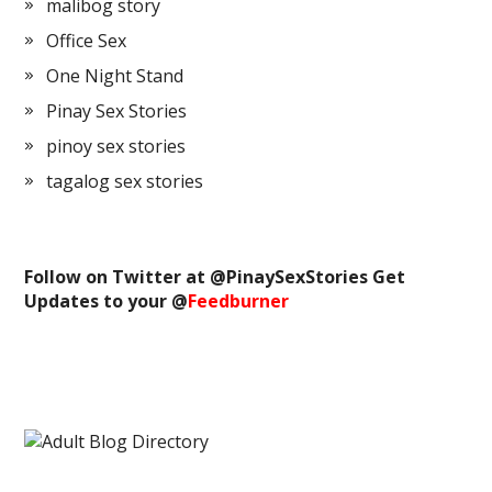
malibog story
Office Sex
One Night Stand
Pinay Sex Stories
pinoy sex stories
tagalog sex stories
Follow on Twitter at @
PinaySexStories
Get
Updates to your @
Feedburner