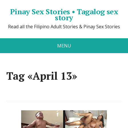
Pinay Sex Stories • Tagalog sex
story
Read all the Filipino Adult Stories & Pinay Sex Stories
MENU
Tag «April 13»