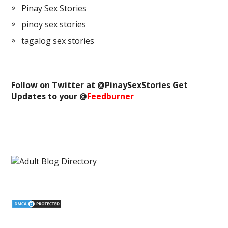
Pinay Sex Stories
pinoy sex stories
tagalog sex stories
Follow on Twitter at @
PinaySexStories
Get
Updates to your @
Feedburner