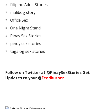
Filipino Adult Stories
malibog story
Office Sex
One Night Stand
Pinay Sex Stories
pinoy sex stories
tagalog sex stories
Follow on Twitter at @
PinaySexStories
Get
Updates to your @
Feedburner