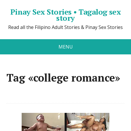
Pinay Sex Stories • Tagalog sex
story
Read all the Filipino Adult Stories & Pinay Sex Stories
MENU
Tag «college romance»