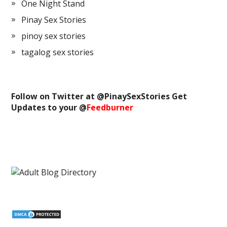
One Night Stand
Pinay Sex Stories
pinoy sex stories
tagalog sex stories
Follow on Twitter at @
PinaySexStories
Get
Updates to your @
Feedburner