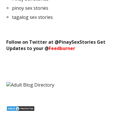
pinoy sex stories
tagalog sex stories
Follow on Twitter at @
PinaySexStories
Get
Updates to your @
Feedburner