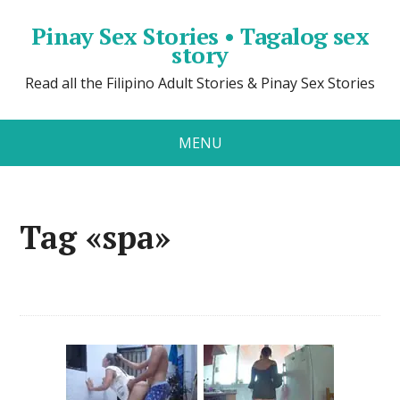
Pinay Sex Stories • Tagalog sex
story
Read all the Filipino Adult Stories & Pinay Sex Stories
MENU
Tag «spa»